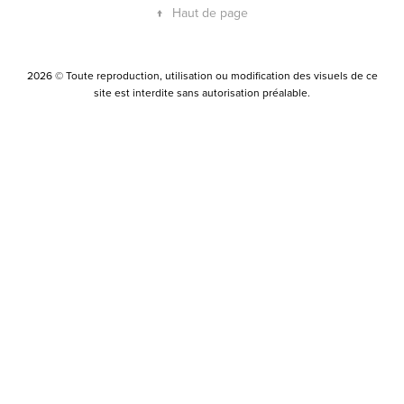
↑
Haut de page
2026 © Toute reproduction, utilisation ou modification des visuels de ce
site est interdite sans autorisation préalable.