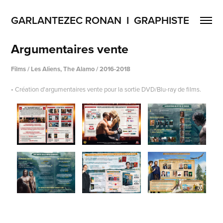
GARLANTEZEC RONAN  I  GRAPHISTE
Argumentaires vente
Films / Les Aliens, The Alamo / 2016-2018
• Création d'argumentaires vente pour la sortie DVD/Blu-ray de films.