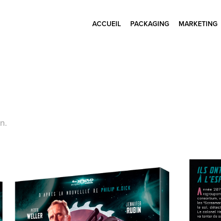
ACCUEIL
PACKAGING
MARKETING
n.