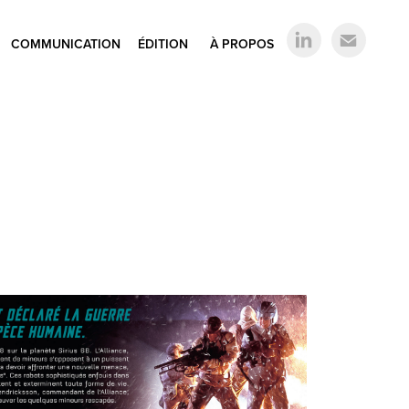
COMMUNICATION
ÉDITION
À PROPOS