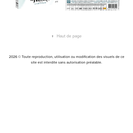
↑
Haut de page
2026 © Toute reproduction, utilisation ou modification des visuels de ce
site est interdite sans autorisation préalable.