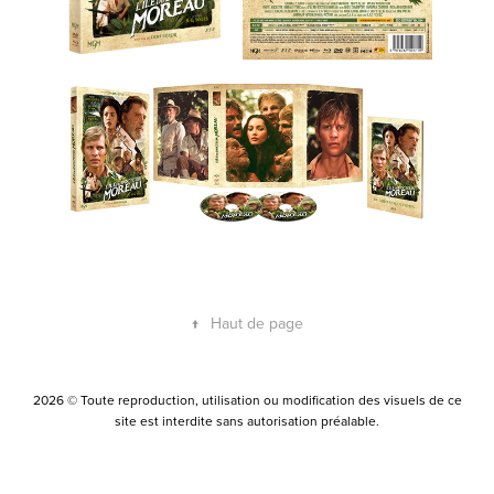
↑
Haut de page
2026 © Toute reproduction, utilisation ou modification des visuels de ce
site est interdite sans autorisation préalable.